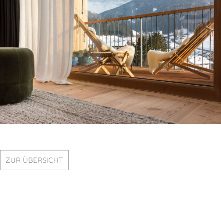
ZUR ÜBERSICHT