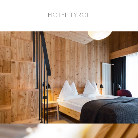
HOTEL TYROL