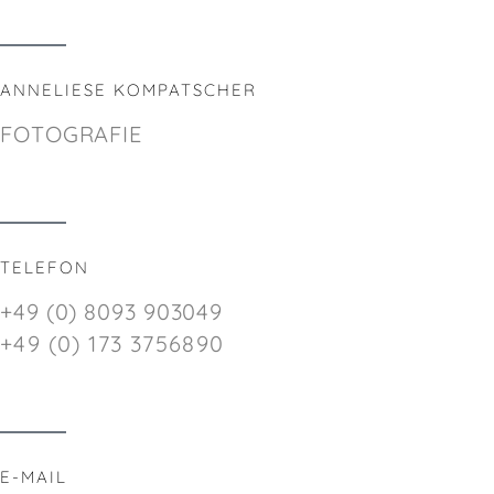
ANNELIESE KOMPATSCHER
FOTOGRAFIE
TELEFON
+49 (0) 8093 903049
+49 (0) 173 3756890
E-MAIL