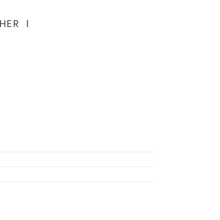
HER I