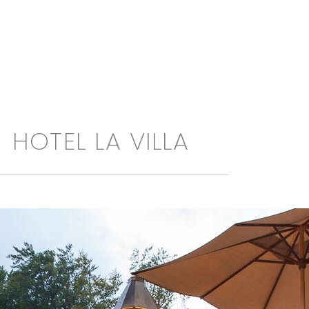
HOTEL LA VILLA